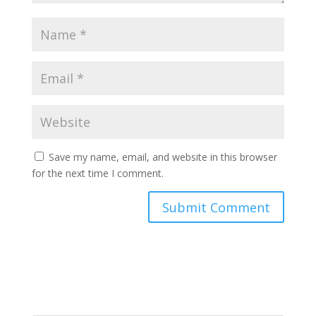
Save my name, email, and website in this browser
for the next time I comment.