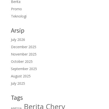
Berita
Promo
Teknologi
Arsip
July 2026
December 2025
November 2025
October 2025
September 2025
August 2025
July 2025
Tags
Berita Chery
AiMOGA