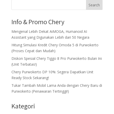
Search
Info & Promo Chery
Mengenal Lebih Dekat AiMOGA, Humanoid AI
Assistant yang Digunakan Lebih dari 50 Negara
Hitung Simulasi Kredit Chery Omoda 5 di Purwokerto
(Proses Cepat dan Mudah)
Diskon Spesial Chery Tiggo 8 Pro Purwokerto Bulan Ini
(Unit Terbatas!)
Chery Purwokerto DP 10%: Segera Dapatkan Unit
Ready Stock Sekarang!
Tukar Tambah Mobil Lama Anda dengan Chery Baru di
Purwokerto (Penawaran Tertinggi!)
Kategori