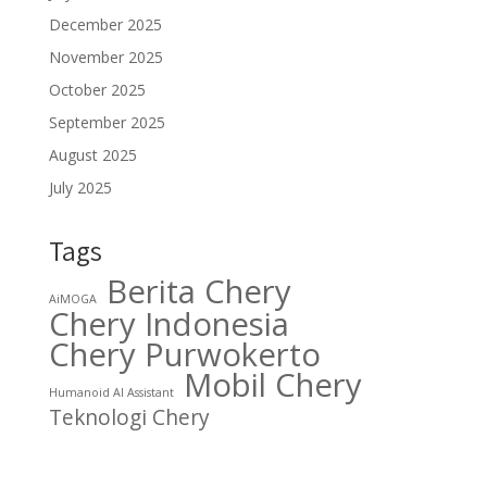
December 2025
November 2025
October 2025
September 2025
August 2025
July 2025
Tags
Berita Chery
AiMOGA
Chery Indonesia
Chery Purwokerto
Mobil Chery
Humanoid AI Assistant
Teknologi Chery