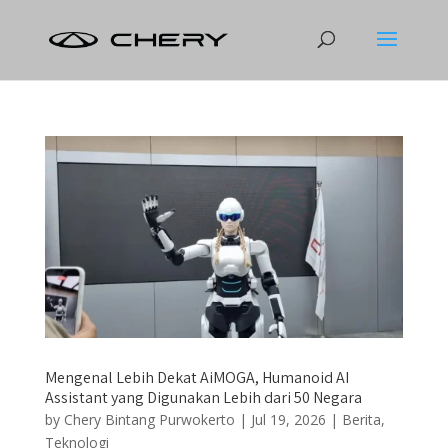
Mengenal Lebih Dekat AiMOGA, Humanoid AI
Assistant yang Digunakan Lebih dari 50 Negara
by
Chery Bintang Purwokerto
|
Jul 19, 2026
|
Berita
,
Teknologi