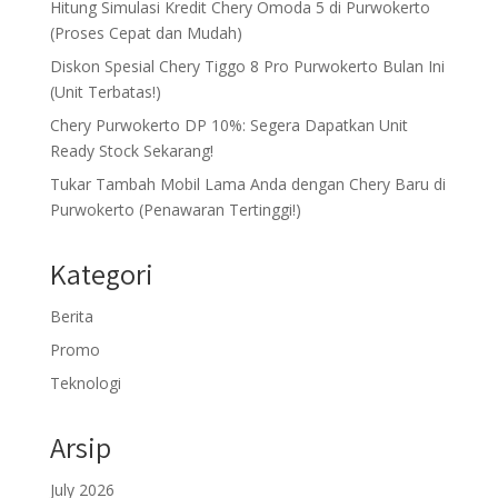
Hitung Simulasi Kredit Chery Omoda 5 di Purwokerto
(Proses Cepat dan Mudah)
Diskon Spesial Chery Tiggo 8 Pro Purwokerto Bulan Ini
(Unit Terbatas!)
Chery Purwokerto DP 10%: Segera Dapatkan Unit
Ready Stock Sekarang!
Tukar Tambah Mobil Lama Anda dengan Chery Baru di
Purwokerto (Penawaran Tertinggi!)
Kategori
Berita
Promo
Teknologi
Arsip
July 2026