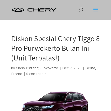
Diskon Spesial Chery Tiggo 8
Pro Purwokerto Bulan Ini
(Unit Terbatas!)
by
Chery Bintang Purwokerto
|
Dec 7, 2025
|
Berita
,
Promo
|
0 comments