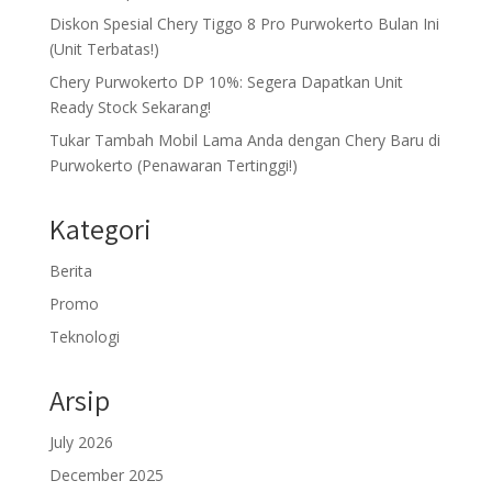
Diskon Spesial Chery Tiggo 8 Pro Purwokerto Bulan Ini
(Unit Terbatas!)
Chery Purwokerto DP 10%: Segera Dapatkan Unit
Ready Stock Sekarang!
Tukar Tambah Mobil Lama Anda dengan Chery Baru di
Purwokerto (Penawaran Tertinggi!)
Kategori
Berita
Promo
Teknologi
Arsip
July 2026
December 2025