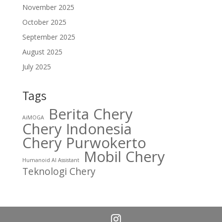
November 2025
October 2025
September 2025
August 2025
July 2025
Tags
Berita Chery
AiMOGA
Chery Indonesia
Chery Purwokerto
Mobil Chery
Humanoid AI Assistant
Teknologi Chery