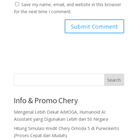
Save my name, email, and website in this browser
for the next time I comment.
Search
Info & Promo Chery
Mengenal Lebih Dekat AiMOGA, Humanoid AI
Assistant yang Digunakan Lebih dari 50 Negara
Hitung Simulasi Kredit Chery Omoda 5 di Purwokerto
(Proses Cepat dan Mudah)