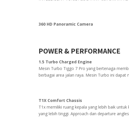
360 HD Panoramic Camera
POWER & PERFORMANCE
1.5 Turbo Charged Engine
Mesin Turbo Tiggo 7 Pro yang bertenaga membe
berbagai area jalan raya. Mesin Turbo ini dapa
T1X Comfort Chassis
T1x memiliki ruang kepala yang lebih baik untuk
yang lebih tinggi. Approach dan departure angle