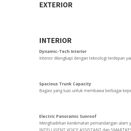
EXTERIOR
INTERIOR
Dynamic-Tech Interior
Interior dilengkapi dengan teknologi terdepan 
Spacious Trunk Capacity
Bagasi yang luas untuk membawa berbagai kepe
Electric Panoramic Sunroof
Menghadirkan kenikmatan pemandangan alam yan
INTELLIGENT VOICE ASSISTANT dan SMARTKEY