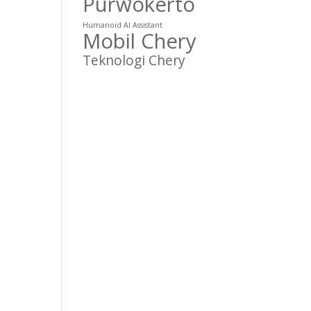
Purwokerto
Humanoid AI Assistant
Mobil Chery
Teknologi Chery