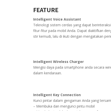
FEATURE
Intelligent Voice Assistant
Teknologi sistem cerdas yang dapat berinterak
fitur-fitur pada mobil Anda. Dapat diaktifkan 
stir kemudi, lalu di ikuti dengan mengatakan peri
Intelligent Wireless Charger
Mengisi daya pada smartphone anda secara wirel
dalam kendaraan.
Intelligent Key Connection
Kunci pintar dalam gengaman Anda yang tersamb
– Membuka dan mengunci pintu mobil