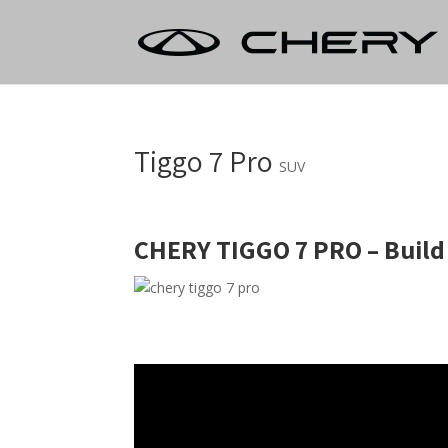
Tiggo 7 Pro
SUV
CHERY TIGGO 7 PRO – Build 