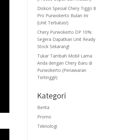
Diskon Spesial Chery Tiggo 8
Pro Purwokerto Bulan Ini
(Unit Terbatas!)
Chery Purwokerto DP 10%:
Segera Dapatkan Unit Ready
Stock Sekarang!
Tukar Tambah Mobil Lama
Anda dengan Chery Baru di
Purwokerto (Penawaran
Tertinggi!)
Kategori
Berita
Promo
Teknologi