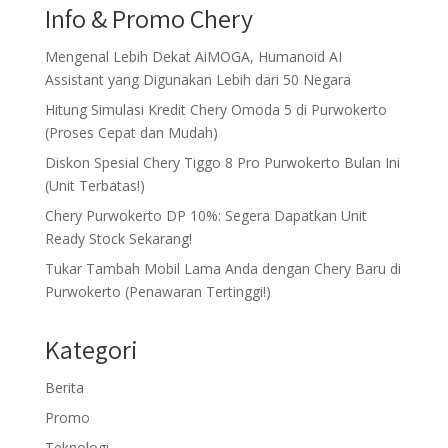
Info & Promo Chery
Mengenal Lebih Dekat AiMOGA, Humanoid AI
Assistant yang Digunakan Lebih dari 50 Negara
Hitung Simulasi Kredit Chery Omoda 5 di Purwokerto
(Proses Cepat dan Mudah)
Diskon Spesial Chery Tiggo 8 Pro Purwokerto Bulan Ini
(Unit Terbatas!)
Chery Purwokerto DP 10%: Segera Dapatkan Unit
Ready Stock Sekarang!
Tukar Tambah Mobil Lama Anda dengan Chery Baru di
Purwokerto (Penawaran Tertinggi!)
Kategori
Berita
Promo
Teknologi