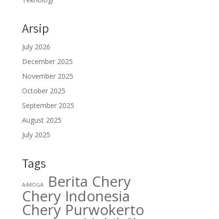
Arsip
July 2026
December 2025
November 2025
October 2025
September 2025
August 2025
July 2025
Tags
Berita Chery
AiMOGA
Chery Indonesia
Chery Purwokerto