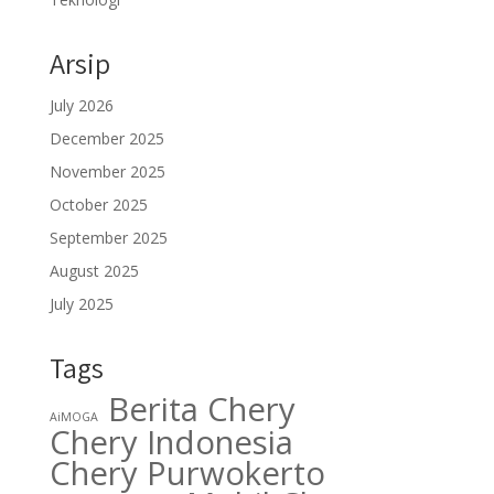
Arsip
July 2026
December 2025
November 2025
October 2025
September 2025
August 2025
July 2025
Tags
Berita Chery
AiMOGA
Chery Indonesia
Chery Purwokerto