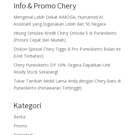
Info & Promo Chery
Mengenal Lebih Dekat AiMOGA, Humanoid AI
Assistant yang Digunakan Lebih dari 50 Negara
Hitung Simulasi Kredit Chery Omoda 5 di Purwokerto
(Proses Cepat dan Mudah)
Diskon Spesial Chery Tiggo 8 Pro Purwokerto Bulan Ini
(Unit Terbatas!)
Chery Purwokerto DP 10%: Segera Dapatkan Unit
Ready Stock Sekarang!
Tukar Tambah Mobil Lama Anda dengan Chery Baru di
Purwokerto (Penawaran Tertinggi!)
Kategori
Berita
Promo
Teknologi