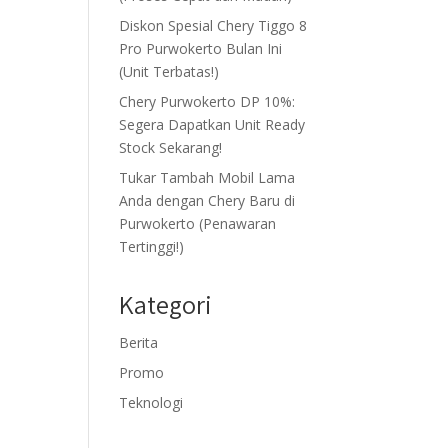
Diskon Spesial Chery Tiggo 8
Pro Purwokerto Bulan Ini
(Unit Terbatas!)
Chery Purwokerto DP 10%:
Segera Dapatkan Unit Ready
Stock Sekarang!
Tukar Tambah Mobil Lama
Anda dengan Chery Baru di
Purwokerto (Penawaran
Tertinggi!)
Kategori
Berita
Promo
Teknologi