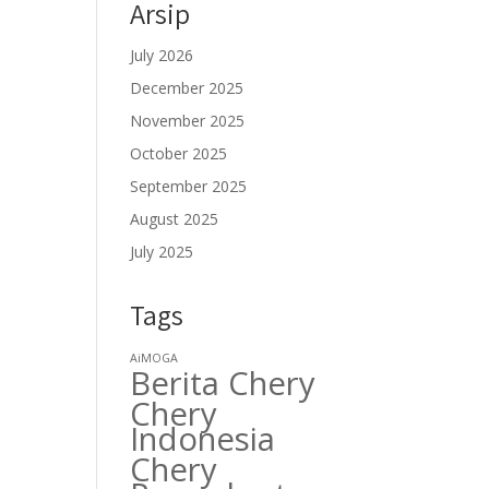
Arsip
July 2026
December 2025
November 2025
October 2025
September 2025
August 2025
July 2025
Tags
AiMOGA
Berita Chery
Chery
Indonesia
Chery