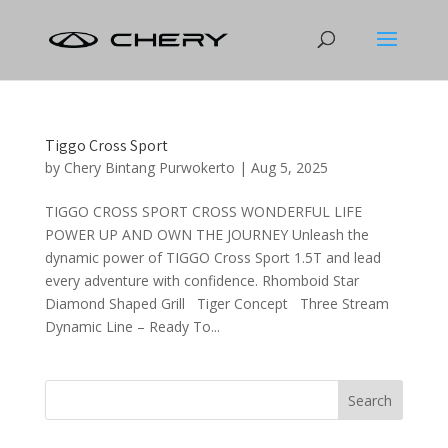
Tiggo Cross Sport
by
Chery Bintang Purwokerto
|
Aug 5, 2025
TIGGO CROSS SPORT CROSS WONDERFUL LIFE
POWER UP AND OWN THE JOURNEY Unleash the
dynamic power of TIGGO Cross Sport 1.5T and lead
every adventure with confidence. Rhomboid Star
Diamond Shaped Grill Tiger Concept Three Stream
Dynamic Line – Ready To...
Search