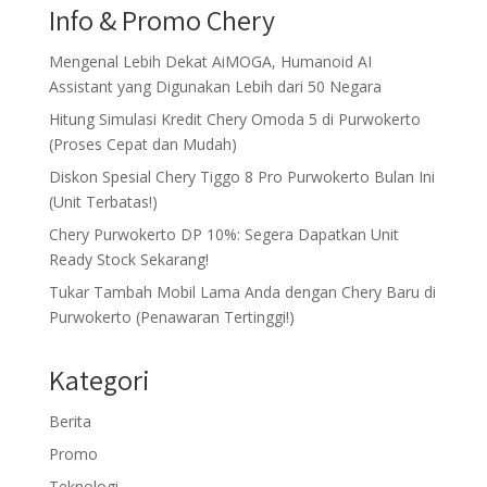
Info & Promo Chery
Mengenal Lebih Dekat AiMOGA, Humanoid AI
Assistant yang Digunakan Lebih dari 50 Negara
Hitung Simulasi Kredit Chery Omoda 5 di Purwokerto
(Proses Cepat dan Mudah)
Diskon Spesial Chery Tiggo 8 Pro Purwokerto Bulan Ini
(Unit Terbatas!)
Chery Purwokerto DP 10%: Segera Dapatkan Unit
Ready Stock Sekarang!
Tukar Tambah Mobil Lama Anda dengan Chery Baru di
Purwokerto (Penawaran Tertinggi!)
Kategori
Berita
Promo
Teknologi