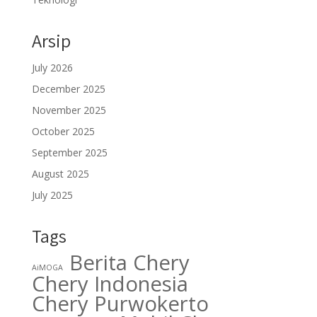
Arsip
July 2026
December 2025
November 2025
October 2025
September 2025
August 2025
July 2025
Tags
Berita Chery
AiMOGA
Chery Indonesia
Chery Purwokerto