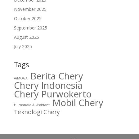
November 2025
October 2025
September 2025
August 2025
July 2025
Tags
Berita Chery
AiMOGA
Chery Indonesia
Chery Purwokerto
Mobil Chery
Humanoid AI Assistant
Teknologi Chery