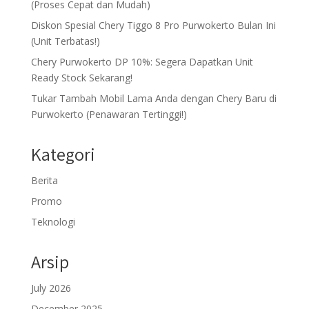
(Proses Cepat dan Mudah)
Diskon Spesial Chery Tiggo 8 Pro Purwokerto Bulan Ini
(Unit Terbatas!)
Chery Purwokerto DP 10%: Segera Dapatkan Unit
Ready Stock Sekarang!
Tukar Tambah Mobil Lama Anda dengan Chery Baru di
Purwokerto (Penawaran Tertinggi!)
Kategori
Berita
Promo
Teknologi
Arsip
July 2026
December 2025