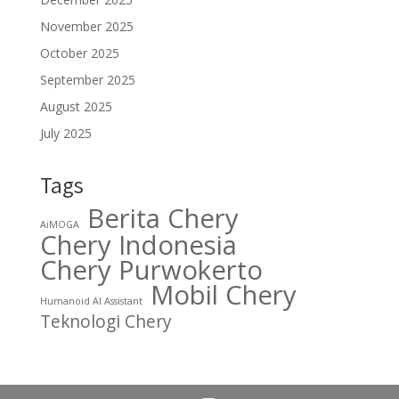
November 2025
October 2025
September 2025
August 2025
July 2025
Tags
Berita Chery
AiMOGA
Chery Indonesia
Chery Purwokerto
Mobil Chery
Humanoid AI Assistant
Teknologi Chery