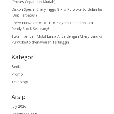
(Proses Cepat dan Mudah)
Diskon Spesial Chery Tiggo 8 Pro Purwokerto Bulan Ini
(Unit Terbatas!)
Chery Purwokerto DP 10%: Segera Dapatkan Unit
Ready Stock Sekarang!
Tukar Tambah Mobil Lama Anda dengan Chery Baru di
Purwokerto (Penawaran Tertinggi!)
Kategori
Berita
Promo
Teknologi
Arsip
July 2026
December 2025