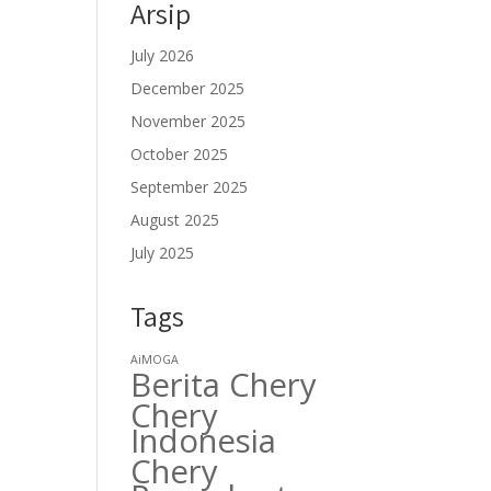
Arsip
July 2026
December 2025
November 2025
October 2025
September 2025
August 2025
July 2025
Tags
AiMOGA
Berita Chery
Chery
Indonesia
Chery