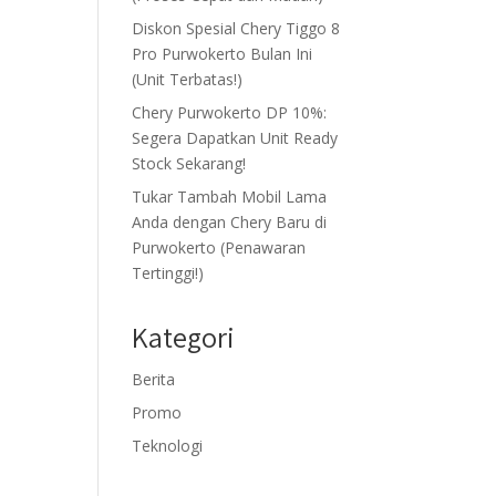
Diskon Spesial Chery Tiggo 8
Pro Purwokerto Bulan Ini
(Unit Terbatas!)
Chery Purwokerto DP 10%:
Segera Dapatkan Unit Ready
Stock Sekarang!
Tukar Tambah Mobil Lama
Anda dengan Chery Baru di
Purwokerto (Penawaran
Tertinggi!)
Kategori
Berita
Promo
Teknologi