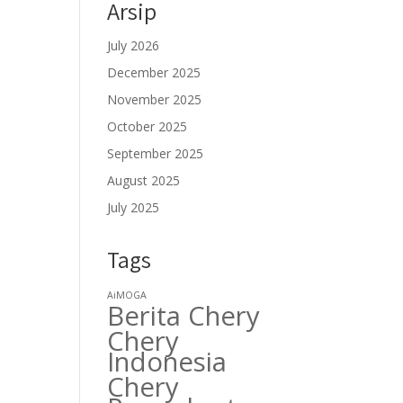
Arsip
July 2026
December 2025
November 2025
October 2025
September 2025
August 2025
July 2025
Tags
AiMOGA
Berita Chery
Chery
Indonesia
Chery