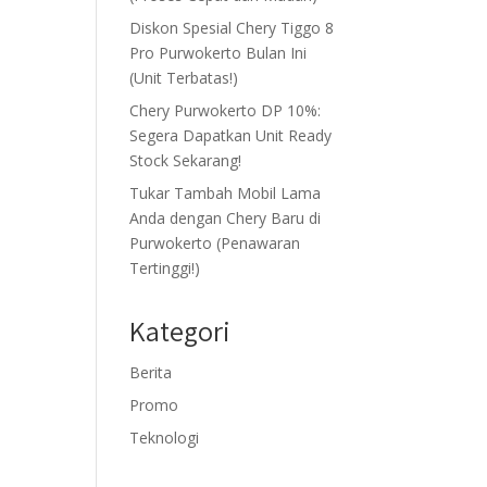
Diskon Spesial Chery Tiggo 8
Pro Purwokerto Bulan Ini
(Unit Terbatas!)
Chery Purwokerto DP 10%:
Segera Dapatkan Unit Ready
Stock Sekarang!
Tukar Tambah Mobil Lama
Anda dengan Chery Baru di
Purwokerto (Penawaran
Tertinggi!)
Kategori
Berita
Promo
Teknologi