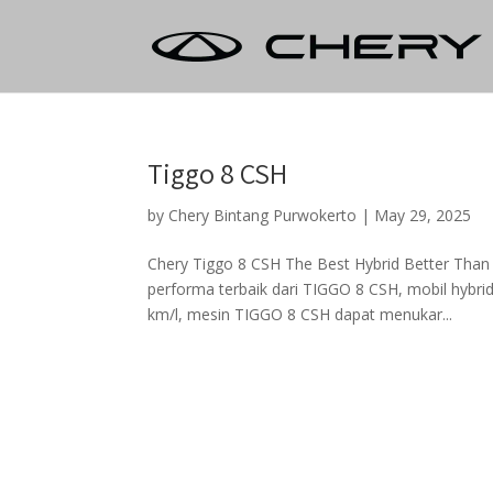
Tiggo 8 CSH
by
Chery Bintang Purwokerto
|
May 29, 2025
Chery Tiggo 8 CSH The Best Hybrid Better T
performa terbaik dari TIGGO 8 CSH, mobil hybrid
km/l, mesin TIGGO 8 CSH dapat menukar...