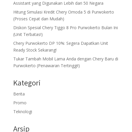
Assistant yang Digunakan Lebih dari 50 Negara
Hitung Simulasi Kredit Chery Omoda 5 di Purwokerto
(Proses Cepat dan Mudah)
Diskon Spesial Chery Tiggo 8 Pro Purwokerto Bulan Ini
(Unit Terbatas!)
Chery Purwokerto DP 10%: Segera Dapatkan Unit
Ready Stock Sekarang!
Tukar Tambah Mobil Lama Anda dengan Chery Baru di
Purwokerto (Penawaran Tertinggi!)
Kategori
Berita
Promo
Teknologi
Arsip