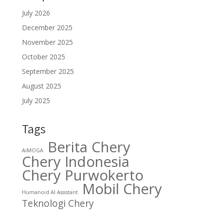
July 2026
December 2025
November 2025
October 2025
September 2025
August 2025
July 2025
Tags
Berita Chery
AiMOGA
Chery Indonesia
Chery Purwokerto
Mobil Chery
Humanoid AI Assistant
Teknologi Chery