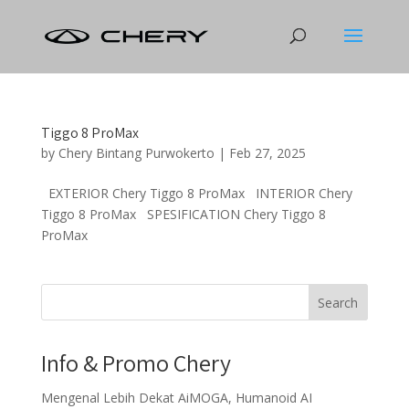
Tiggo 8 ProMax
by
Chery Bintang Purwokerto
|
Feb 27, 2025
EXTERIOR Chery Tiggo 8 ProMax INTERIOR Chery
Tiggo 8 ProMax SPESIFICATION Chery Tiggo 8
ProMax
Search
Info & Promo Chery
Mengenal Lebih Dekat AiMOGA, Humanoid AI