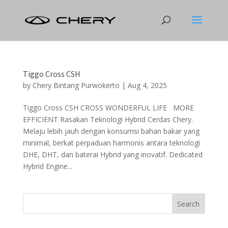
Tiggo Cross CSH
by
Chery Bintang Purwokerto
|
Aug 4, 2025
Tiggo Cross CSH CROSS WONDERFUL LIFE MORE
EFFICIENT Rasakan Teknologi Hybrid Cerdas Chery.
Melaju lebih jauh dengan konsumsi bahan bakar yang
minimal, berkat perpaduan harmonis antara teknologi
DHE, DHT, dan baterai Hybrid yang inovatif. Dedicated
Hybrid Engine...
Search