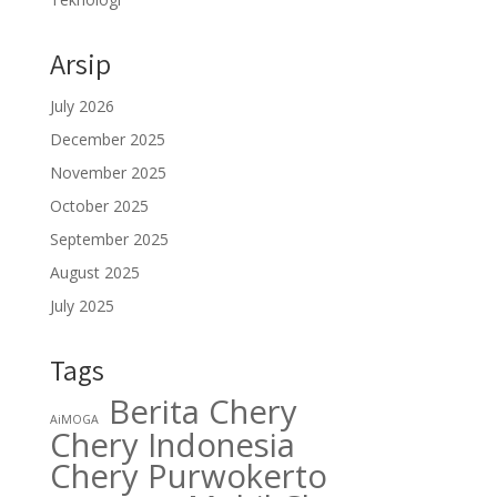
Arsip
July 2026
December 2025
November 2025
October 2025
September 2025
August 2025
July 2025
Tags
Berita Chery
AiMOGA
Chery Indonesia
Chery Purwokerto