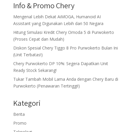
Info & Promo Chery
Mengenal Lebih Dekat AiMOGA, Humanoid AI
Assistant yang Digunakan Lebih dari 50 Negara
Hitung Simulasi Kredit Chery Omoda 5 di Purwokerto
(Proses Cepat dan Mudah)
Diskon Spesial Chery Tiggo 8 Pro Purwokerto Bulan Ini
(Unit Terbatas!)
Chery Purwokerto DP 10%: Segera Dapatkan Unit
Ready Stock Sekarang!
Tukar Tambah Mobil Lama Anda dengan Chery Baru di
Purwokerto (Penawaran Tertinggi!)
Kategori
Berita
Promo
Teknologi