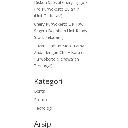
Diskon Spesial Chery Tiggo 8
Pro Purwokerto Bulan Ini
(Unit Terbatas!)
Chery Purwokerto DP 10%:
Segera Dapatkan Unit Ready
Stock Sekarang!
Tukar Tambah Mobil Lama
Anda dengan Chery Baru di
Purwokerto (Penawaran
Tertinggi!)
Kategori
Berita
Promo
Teknologi
Arsip