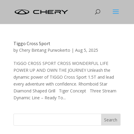
Tiggo Cross Sport
by
Chery Bintang Purwokerto
|
Aug 5, 2025
TIGGO CROSS SPORT CROSS WONDERFUL LIFE
POWER UP AND OWN THE JOURNEY Unleash the
dynamic power of TIGGO Cross Sport 1.5T and lead
every adventure with confidence. Rhomboid Star
Diamond Shaped Grill Tiger Concept Three Stream
Dynamic Line – Ready To...
Search