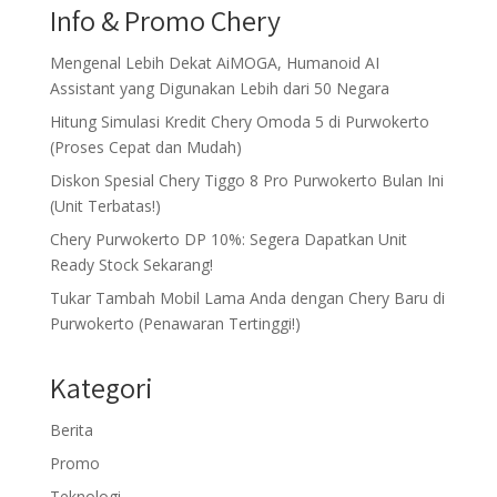
Info & Promo Chery
Mengenal Lebih Dekat AiMOGA, Humanoid AI
Assistant yang Digunakan Lebih dari 50 Negara
Hitung Simulasi Kredit Chery Omoda 5 di Purwokerto
(Proses Cepat dan Mudah)
Diskon Spesial Chery Tiggo 8 Pro Purwokerto Bulan Ini
(Unit Terbatas!)
Chery Purwokerto DP 10%: Segera Dapatkan Unit
Ready Stock Sekarang!
Tukar Tambah Mobil Lama Anda dengan Chery Baru di
Purwokerto (Penawaran Tertinggi!)
Kategori
Berita
Promo
Teknologi