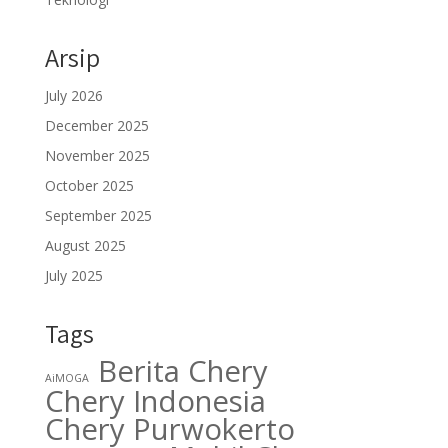
Arsip
July 2026
December 2025
November 2025
October 2025
September 2025
August 2025
July 2025
Tags
Berita Chery
AiMOGA
Chery Indonesia
Chery Purwokerto