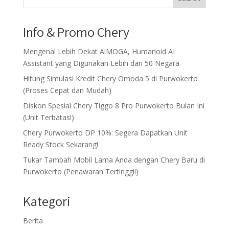
Info & Promo Chery
Mengenal Lebih Dekat AiMOGA, Humanoid AI
Assistant yang Digunakan Lebih dari 50 Negara
Hitung Simulasi Kredit Chery Omoda 5 di Purwokerto
(Proses Cepat dan Mudah)
Diskon Spesial Chery Tiggo 8 Pro Purwokerto Bulan Ini
(Unit Terbatas!)
Chery Purwokerto DP 10%: Segera Dapatkan Unit
Ready Stock Sekarang!
Tukar Tambah Mobil Lama Anda dengan Chery Baru di
Purwokerto (Penawaran Tertinggi!)
Kategori
Berita