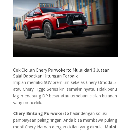
Cek Cicilan Chery Purwokerto Mulai dari 3 Jutaan
Saja! Dapatkan Hitungan Terbaik
Impian memiliki SUV premium sekelas Chery Omoda 5
atau Chery Tiggo Series kini semakin nyata. Tidak perlu
lagi menabung DP besar atau terbebani cicilan bulanan
yang mencekik.
Chery Bintang Purwokerto
hadir dengan solusi
pembiayaan paling ringan: Anda bisa membawa pulang
mobil Chery idaman dengan cicilan yang dimulai
Mulai