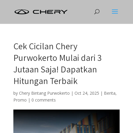
Cek Cicilan Chery
Purwokerto Mulai dari 3
Jutaan Saja! Dapatkan
Hitungan Terbaik
by
Chery Bintang Purwokerto
|
Oct 24, 2025
|
Berita
,
Promo
|
0 comments