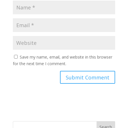
Save my name, email, and website in this browser
for the next time I comment.
Search