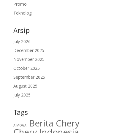
Promo
Teknologi
Arsip
July 2026
December 2025
November 2025
October 2025
September 2025
August 2025
July 2025
Tags
Berita Chery
AiMOGA
Chery Indonesia