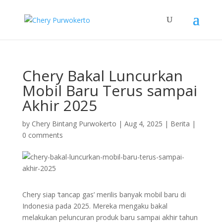
Chery Bakal Luncurkan
Mobil Baru Terus sampai
Akhir 2025
by
Chery Bintang Purwokerto
|
Aug 4, 2025
|
Berita
|
0 comments
Chery siap ‘tancap gas’ merilis banyak mobil baru di
Indonesia pada 2025. Mereka mengaku bakal
melakukan peluncuran produk baru sampai akhir tahun