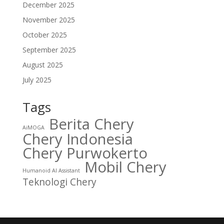
December 2025
November 2025
October 2025
September 2025
August 2025
July 2025
Tags
Berita Chery
AiMOGA
Chery Indonesia
Chery Purwokerto
Mobil Chery
Humanoid AI Assistant
Teknologi Chery