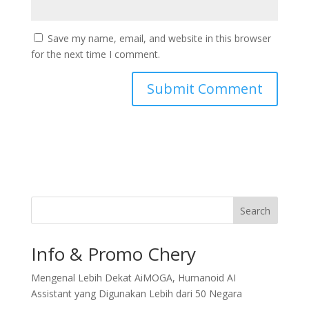
Save my name, email, and website in this browser
for the next time I comment.
Search
Info & Promo Chery
Mengenal Lebih Dekat AiMOGA, Humanoid AI
Assistant yang Digunakan Lebih dari 50 Negara