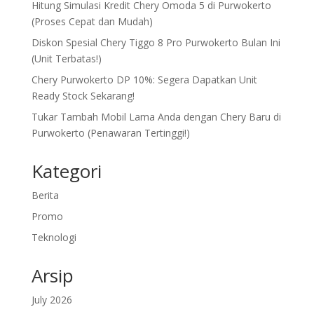
Hitung Simulasi Kredit Chery Omoda 5 di Purwokerto
(Proses Cepat dan Mudah)
Diskon Spesial Chery Tiggo 8 Pro Purwokerto Bulan Ini
(Unit Terbatas!)
Chery Purwokerto DP 10%: Segera Dapatkan Unit
Ready Stock Sekarang!
Tukar Tambah Mobil Lama Anda dengan Chery Baru di
Purwokerto (Penawaran Tertinggi!)
Kategori
Berita
Promo
Teknologi
Arsip
July 2026