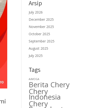
Arsip
July 2026
December 2025
November 2025
October 2025
September 2025
August 2025
July 2025
Tags
AiMOGA
Berita Chery
Chery
Indonesia
smi
Chery