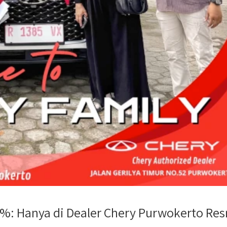
%: Hanya di Dealer Chery Purwokerto Re