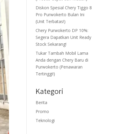
Diskon Spesial Chery Tiggo 8
Pro Purwokerto Bulan Ini
(Unit Terbatas!)
Chery Purwokerto DP 10%:
Segera Dapatkan Unit Ready
Stock Sekarang!
Tukar Tambah Mobil Lama
Anda dengan Chery Baru di
Purwokerto (Penawaran
Tertinggi!)
Kategori
Berita
Promo
Teknologi