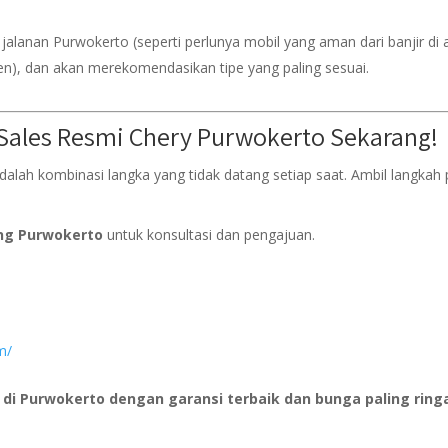
lanan Purwokerto (seperti perlunya mobil yang aman dari banjir di 
den), dan akan merekomendasikan tipe yang paling sesuai.
Sales Resmi Chery Purwokerto Sekarang!
dalah kombinasi langka yang tidak datang setiap saat. Ambil langkah 
ang Purwokerto
untuk konsultasi dan pengajuan.
m/
di Purwokerto dengan garansi terbaik dan bunga paling ring