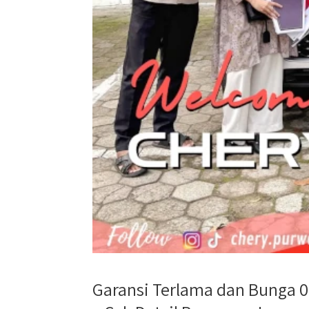
Garansi Terlama dan Bunga 0